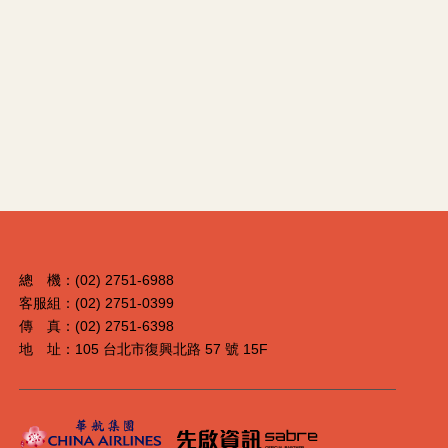
總 機：(02) 2751-6988
客服組：(02) 2751-0399
傳 真：(02) 2751-6398
地 址：105 台北市復興北路 57 號 15F