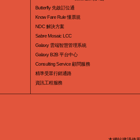
Butterfly 先啟訂位通
Know Fare Rule 懂票規
NDC 解決方案
Sabre Mosaic LCC
Galaxy 雲端智慧管理系統
Galaxy B2B 平台中心
Consulting Service 顧問服務
精準受眾行銷通路
資訊工程服務
本網站建議使用 Mic