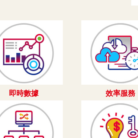
即時數據
效率服務