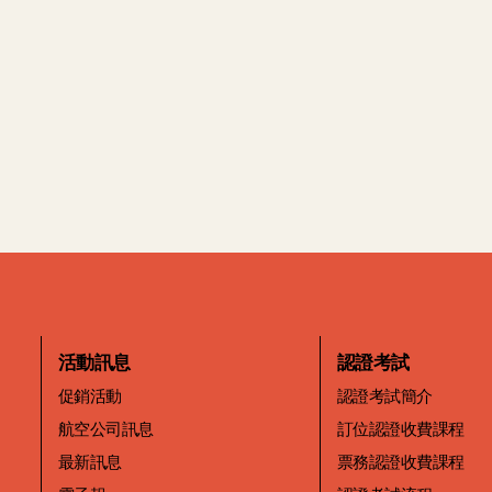
活動訊息
認證考試
促銷活動
認證考試簡介
航空公司訊息
訂位認證收費課程
最新訊息
票務認證收費課程