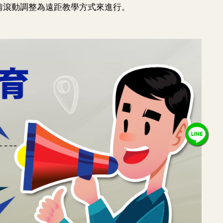
疫情滾動調整為遠距教學方式來進行。