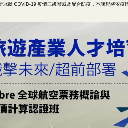
新冠狀 COVID-19 疫情三級警戒及配合防疫，本課程將依