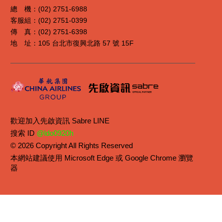
總 機：(02) 2751-6988
客服組：(02) 2751-0399
傳 真：(02) 2751-6398
地 址：105 台北市復興北路 57 號 15F
歡迎加入先啟資訊 Sabre LINE
搜索 ID
@ldo0920h
© 2026 Copyright All Rights Reserved
本網站建議使用 Microsoft Edge 或 Google Chrome 瀏覽
器