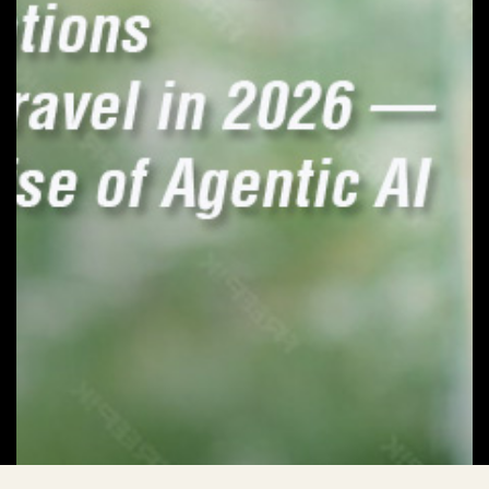
2026/1/26