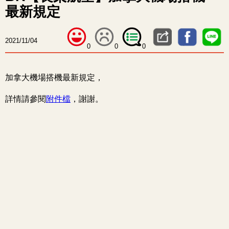
最新規定
2021/11/04
0
0
0