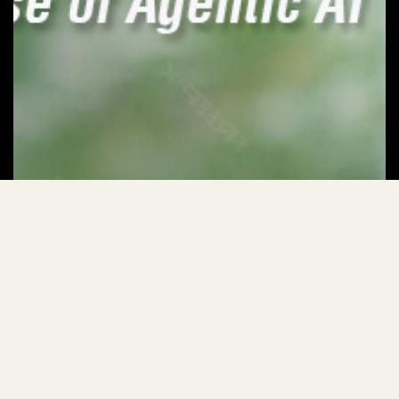
2025/11/11
重塑 2026
下一個旅行影響者不是一個人 ...
崛起所引領