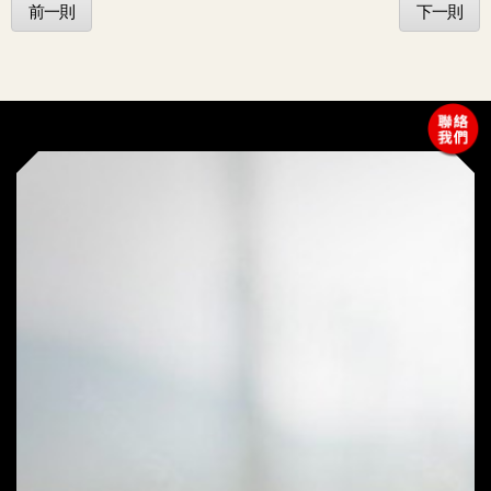
前一則
下一則