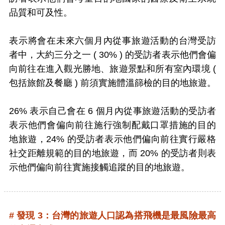
品質和可及性。
表示將會在未來六個月內從事旅遊活動的台灣受訪
者中，大約三分之一 ( 30% ) 的受訪者表示他們會偏
向前往在進入觀光勝地、旅遊景點和所有室內環境 (
包括旅館及餐廳 ) 前須實施體溫篩檢的目的地旅遊。
26% 表示自己會在 6 個月內從事旅遊活動的受訪者
表示他們會偏向前往施行強制配戴口罩措施的目的
地旅遊，24% 的受訪者表示他們偏向前往實行嚴格
社交距離規範的目的地旅遊，而 20% 的受訪者則表
示他們偏向前往實施接觸追蹤的目的地旅遊。
# 發現 3：台灣的旅遊人口認為搭飛機是最風險最高