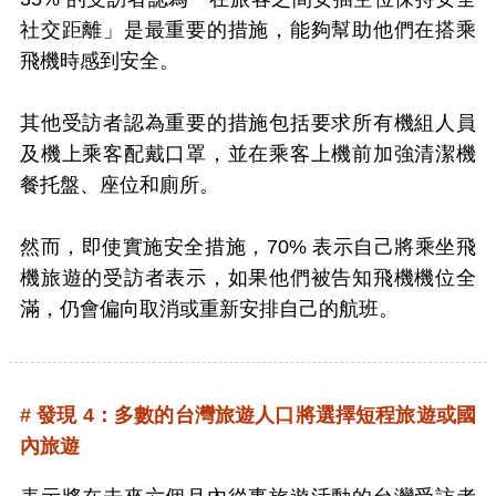
社交距離」是最重要的措施，能夠幫助他們在搭乘
飛機時感到安全。
其他受訪者認為重要的措施包括要求所有機組人員
及機上乘客配戴口罩，並在乘客上機前加強清潔機
餐托盤、座位和廁所。
然而，即使實施安全措施，70% 表示自己將乘坐飛
機旅遊的受訪者表示，如果他們被告知飛機機位全
滿，仍會偏向取消或重新安排自己的航班。
# 發現 4：多數的台灣旅遊人口將選擇短程旅遊或國
內旅遊