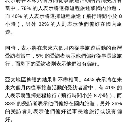
表示將在未來六個月內從事旅遊活動的台灣受訪者
當中，78% 的人表示將選擇短程旅途或國內旅遊，
而 46% 的人表示將選擇短程旅途 ( 飛行時間小於 8
小時 )，另外 32% 的人則表示他們偏好在國內旅
遊。
同時，表示將在未來六個月內從事旅遊活動的台灣
受訪者當中，5% 的受訪者表示他們偏好從事長途旅
行，而剩下的受訪者則表示他們沒有偏好。
亞太地區整體的結果則不盡相同。44% 表示將在未
來六個月內從事旅遊活動的受訪者當中，有 41% 的
人表示將選擇短程旅行 ( 飛行時間小於 8 小時 )，而
33% 的受訪者表示他們偏好在國內旅遊，另外 26%
的受訪者則表示他們偏好從事長途旅行或沒有偏
好。