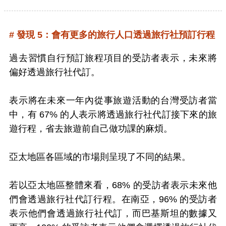
# 發現 5：會有更多的旅行人口透過旅行社預訂行程
過去習慣自行預訂旅程項目的受訪者表示，未來將
偏好透過旅行社代訂。
表示將在未來一年內從事旅遊活動的台灣受訪者當
中，有 67% 的人表示將透過旅行社代訂接下來的旅
遊行程，省去旅遊前自己做功課的麻煩。
亞太地區各區域的市場則呈現了不同的結果。
若以亞太地區整體來看，68% 的受訪者表示未來他
們會透過旅行社代訂行程。在南亞，96% 的受訪者
表示他們會透過旅行社代訂，而巴基斯坦的數據又