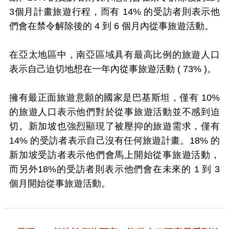
3個月計畫旅遊行程，而有 14% 的受訪者則表示他
們會在禁令解除後的 4 到 6 個月內從事旅遊活動。
在亞太地區中，南亞區域具有最高比例的旅遊人口
表示自己迫切地想在一年內從事旅遊活動 ( 73% )。
擁有最正面旅遊意願的國家是巴基斯坦，僅有 10%
的旅遊人口表示他們對於從事旅遊活動並不感到迫
切。新加坡也強烈顯現了被壓抑的旅遊需求，僅有
14% 的受訪者表示自己沒有任何旅遊計畫。18% 的
新加坡受訪者表示他們會馬上開始從事旅遊活動，
而另外18%的受訪者則表示他們會在未來的 1 到 3
個月開始從事旅遊活動。