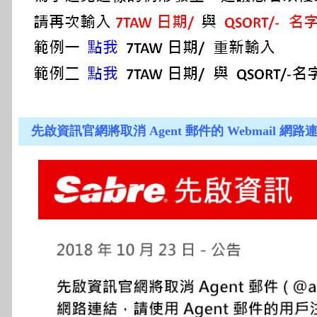
先啟資訊官網將取消 Agent 郵件的 Webmail 網路