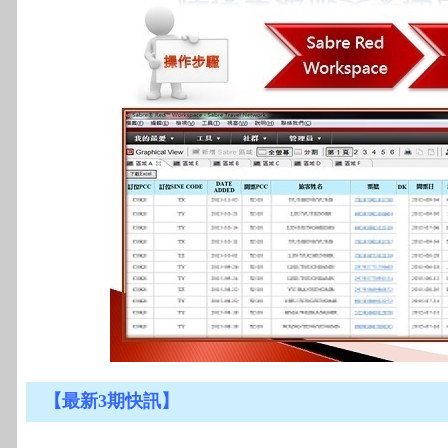
【最新3期快訊】