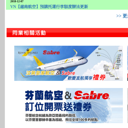
2018-12-07
VN【越南航空】預購托運行李額度辦法更新
>> 