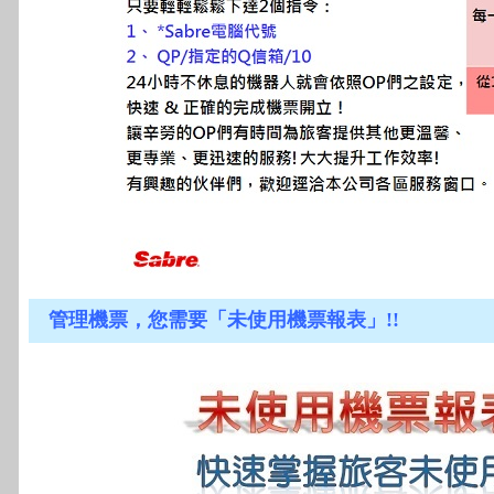
管理機票，您需要「未使用機票報表」!!